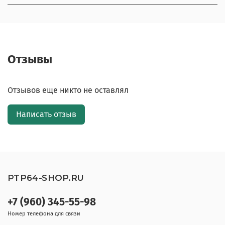
Отзывы
Отзывов еще никто не оставлял
Написать отзыв
PTP64-SHOP.RU
+7 (960) 345-55-98
Номер телефона для связи