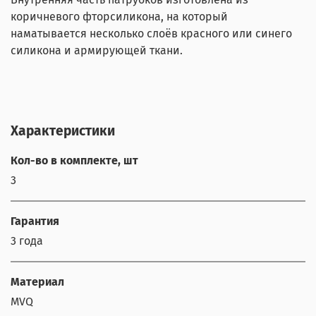
коричневого фторсиликона, на который
наматывается несколько слоёв красного или синего
силикона и армирующей ткани.
Характеристики
Кол-во в комплекте, шт
3
Гарантия
3 года
Материал
MVQ