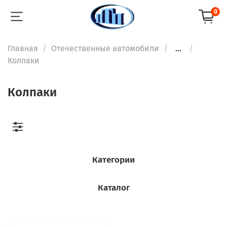
0
Главная
Отечественные автомобили
...
Колпаки
Колпаки
Категории
Каталог