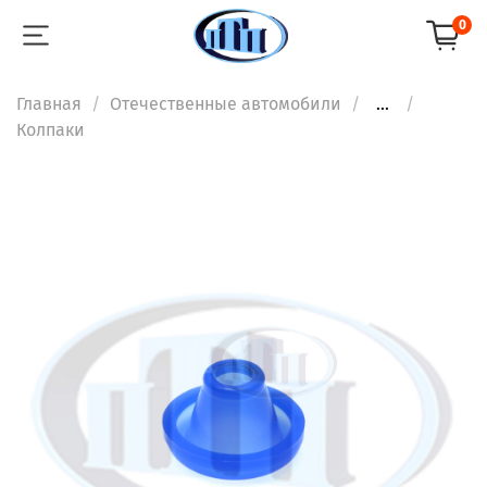
0
Главная
Отечественные автомобили
...
Колпаки