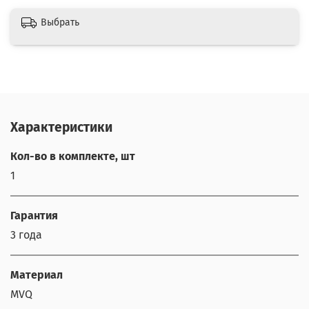
Выбрать
Характеристики
Кол-во в комплекте, шт
1
Гарантия
3 года
Материал
MVQ