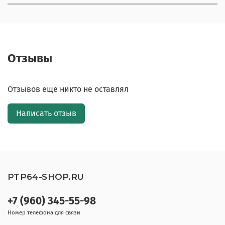
Отзывы
Отзывов еще никто не оставлял
Написать отзыв
PTP64-SHOP.RU
+7 (960) 345-55-98
Номер телефона для связи