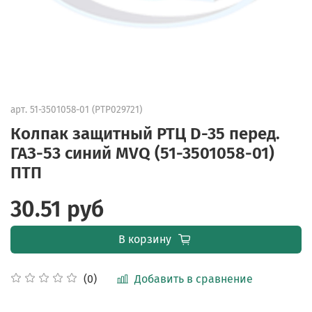
арт.
51-3501058-01 (PTP029721)
Колпак защитный РТЦ D-35 перед.
ГАЗ-53 синий MVQ (51-3501058-01)
ПТП
30.51 руб
В корзину
Добавить в сравнение
(0)